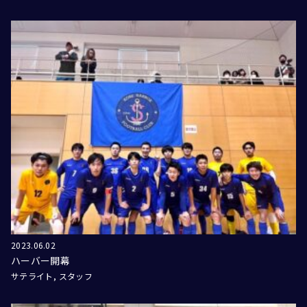
2023.06.02
ハーバー開幕
サテライト
スタッフ