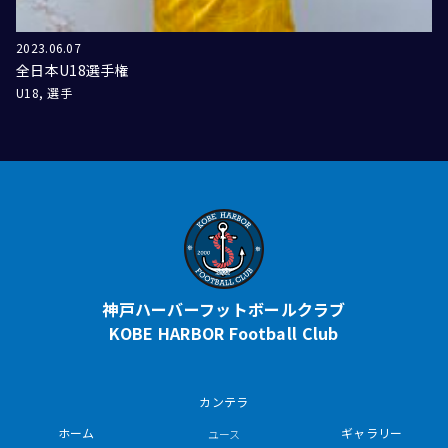
2023.06.07
全日本U18選手権
U18
選手
神戸ハーバーフットボールクラブ
KOBE HARBOR Football Club
カンテラ
ホーム
ギャラリー
ユース