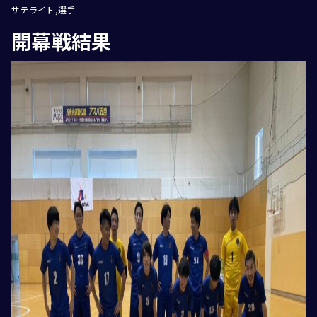
サテライト
選手
開幕戦結果