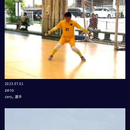
2023.07.01
zero
zero
選手