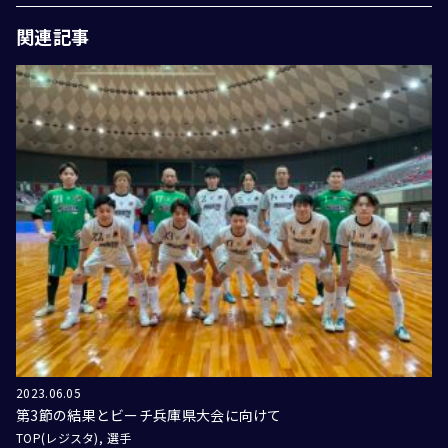
関連記事
2023.06.05
第3節の結果とビーチ兵庫県大会に向けて
TOP(レジスタ)
選手