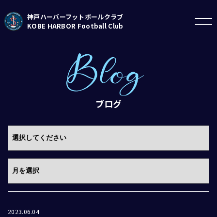
神戸ハーバーフットボールクラブ
KOBE HARBOR Football Club
ブログ
2023.06.04