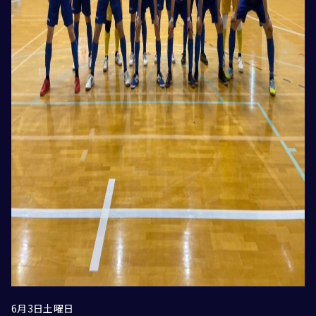
6月3日土曜日