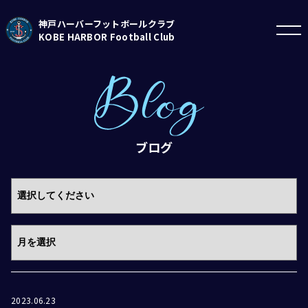
神戸ハーバーフットボールクラブ
KOBE HARBOR Football Club
ブログ
2023.06.23