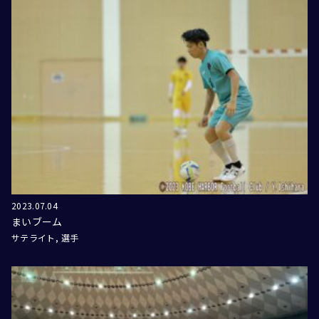
2023.07.04
まいブーム
サテライト
選手