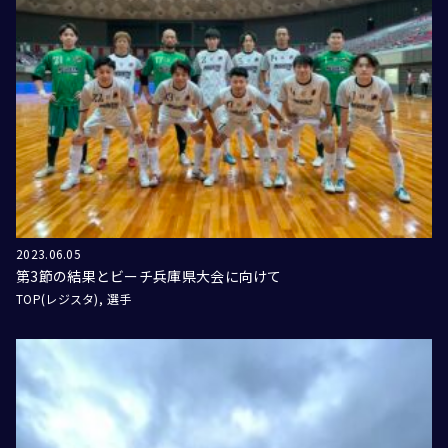
2023.06.05
第3節の結果とビーチ兵庫県大会に向けて
TOP(レジスタ)
選手