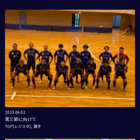
2023.06.02
第三節に向けて
TOP(レジスタ)
選手