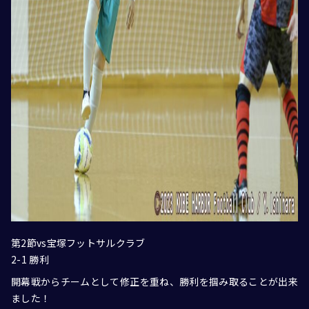
第2節vs宝塚フットサルクラブ
2-1 勝利
開幕戦からチームとして修正を重ね、勝利を掴み取ることが出来
ました！