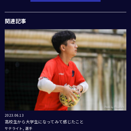
関連記事
2023.06.13
高校生から大学生になってみて感じたこと
サテライト
選手