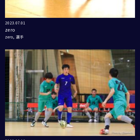
2023.07.01
zero
zero
選手