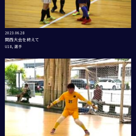
2023.06.28
関西大会を終えて
U18
選手