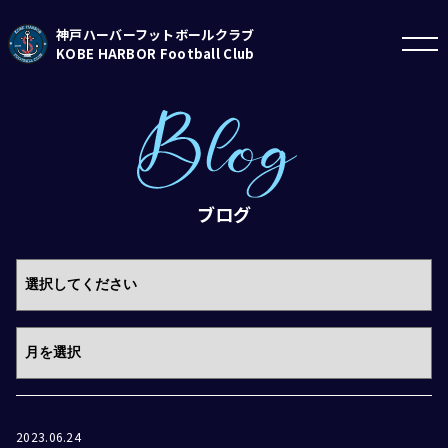
神戸ハーバーフットボールクラブ
KOBE HARBOR Football Club
ブログ
2023.06.24