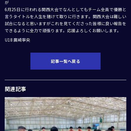
が
6月25日に行われる関西大会でなんとしてもチーム全員で優勝と
言うタイトルを人生を賭けて取りに行きます。関西大会は難しい
試合になると思いますがこれを見てくださった皆様に良い報告を
できるように全力で頑張ります。応援よろしくお願いします。
U18 廣崎寧央
記事一覧へ戻る
関連記事