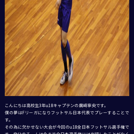
こんにちは高校生3年u18キャプテンの廣崎寧央です。
僕の夢はFリーガになりフットサル日本代表でプレーすることで
す。
その為に欠かせない大会が今回のu18全日本フットサル選手権で