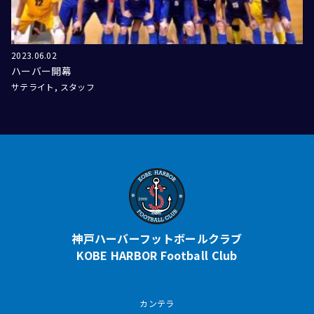
2023.06.02
ハーバー開幕
サテライト
スタッフ
神戸ハーバーフットボールクラブ
KOBE HARBOR Football Club
カンテラ