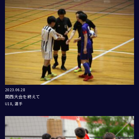
2023.06.28
関西大会を終えて
U18
選手