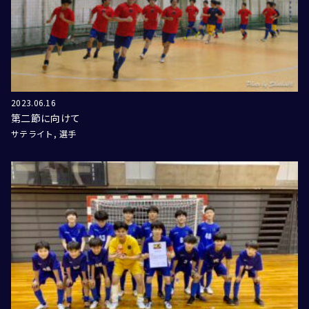
2023.06.16
第二節に向けて
サテライト
選手