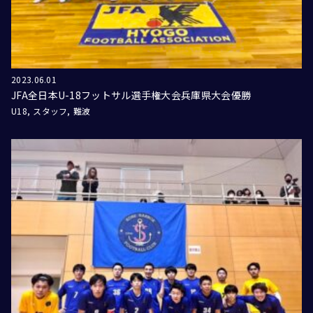
2023.06.01
JFA全日本U-18フットサル選手権大会兵庫県大会優勝
U18
スタッフ
難波