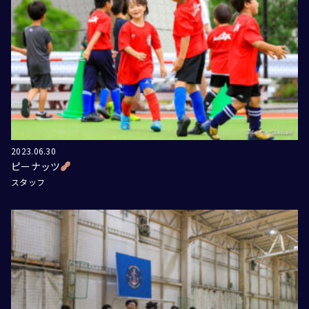
2023.06.30
ピーナッツ
スタッフ