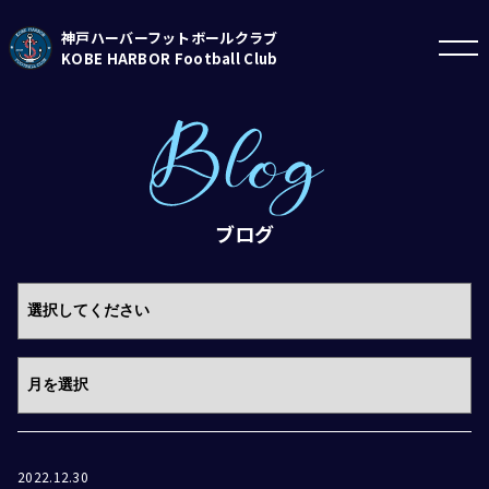
神戸ハーバーフットボールクラブ
KOBE HARBOR Football Club
ブログ
2022.12.30