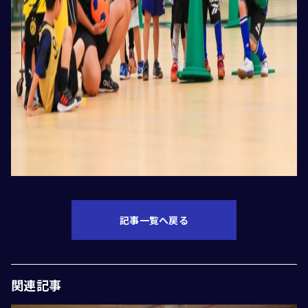
記事一覧へ戻る
関連記事