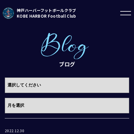
神戸ハーバーフットボールクラブ
KOBE HARBOR Football Club
ブログ
2022.12.30