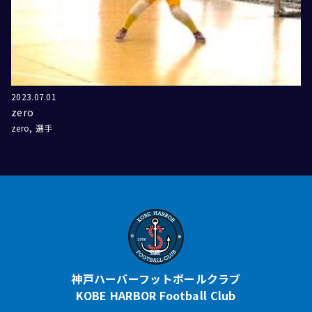
2023.07.01
zero
zero
選手
神戸ハーバーフットボールクラブ
KOBE HARBOR Football Club