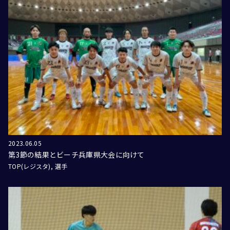
2023.06.05
第3節の結果とビーチ兵庫県大会に向けて
TOP(レジスタ)
選手