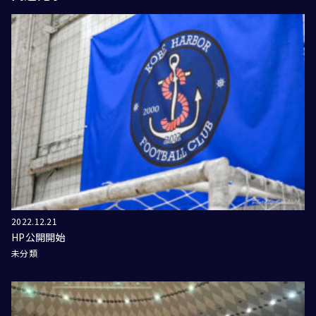
2022.12.21
HP公開開始
未分類