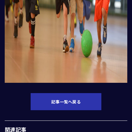
記事一覧へ戻る
関連記事