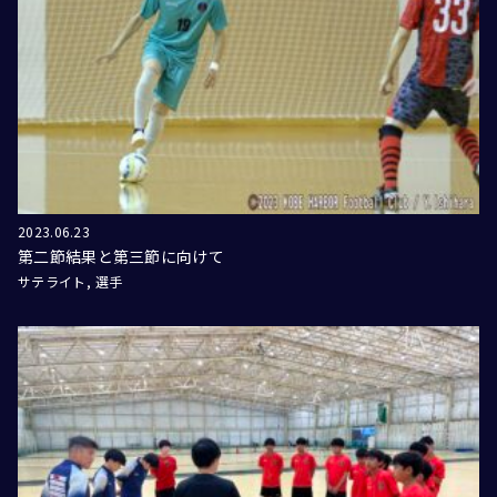
2023.06.23
第二節結果と第三節に向けて
サテライト
選手