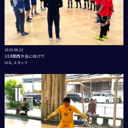
2023.06.22
U18関西大会に向けて
U18
スタッフ